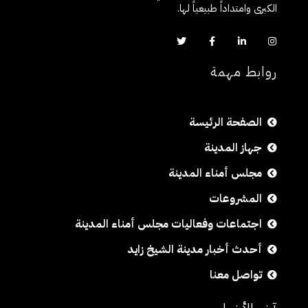
الكبرى وامتداداً طبيعياً لها.
روابط مهمة
الصفحة الرئيسة
جهاز المدينة
مجلس أمناء المدينة
المشروعات
اجتماعات وفعاليات مجلس أمناء المدينة
أحدث أخبار مدينة الشيخ زايد
تواصل معنا