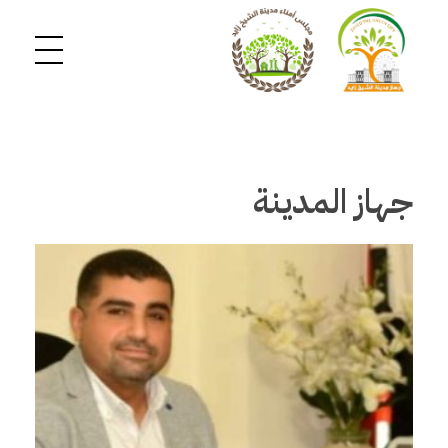
جهاز المدينة