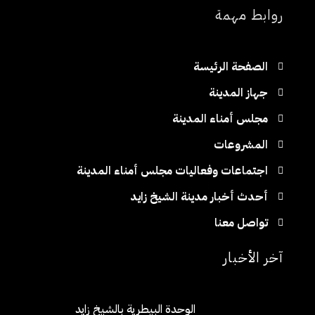
روابط مهمة
الصفحة الرئيسة
جهاز المدينة
مجلس أمناء المدينة
المشروعات
اجتماعات وفعاليات مجلس أمناء المدينة
أحدث أخبار مدينة الشيخ زايد
تواصل معنا
آخر الأخبار
الوحدة البيطرية بالشيخ زايد