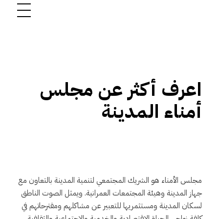
اعرف أكثر عن مجلس
أمناء المدينة
مجلس الأمناء هو الشريك المجتمعي لتنمية المدينة بالتعاون مع
جهاز المدينة وهيئة المجتمعات العمرانية. ويمثل الصوت الناطق
لسكان المدينة ومستثمريها للتعبير عن مشاكلهم ومقترحاتهم في
كافة نواحي الحياة الاقتصادية والخدمية والاجتماعية والثقافية