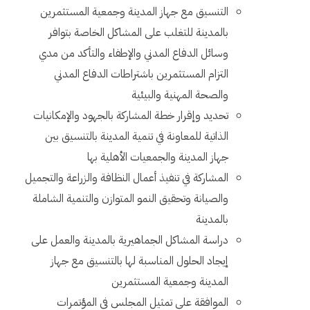
التنسيق مع جهاز المدينة وجمعية المستثمرين
بالمدينة للتغلب على المشاكل الخاصة بتوافر
وسائل الدفاع المدني والإطفاء والتأكد من مدي
التزام المستثمرين باشتراطات الدفاع المدني
والصحة المهنية والبيئية
تحديد وإقرار خطة المشاركة بالجهود والإمكانيات
الذاتية للمعاونة في تنمية المدينة بالتنسيق بين
جهاز المدينة والجمعيات الأهلية بها
المشاركة في تنفيذ أعمال النظافة والزراعة والتجميل
والصيانة وتحقيق النمو المتوازن والتنمية الشاملة
بالمدينة
دراسة المشاكل الجماهيرية بالمدينة والعمل على
إيجاد الحلول المناسبة لها بالتنسيق مع جهاز
المدينة وجمعية المستثمرين
الموافقة على تمثيل المجلس في المؤتمرات