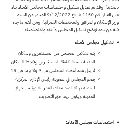
بالمدينة. وقد تم تعديل تشكيل واختصاصات مجالس الأمناء بناء
على القرار رقم 1150 بتاريخ 9/12/2022 الصادر من السيد
وزير الإسكان والمرافق والمجتمعات العمرانية. ومن أهم ما جاء
فيه من بنود توضح تشكيل المجلس وآلياته واختصاصاته:
تشكيل مجلس الأمناء:
يتم تشكيل المجلس من المستثمرين وسكان
المدينة بنسبة 40% للمستثمرين و60% للسكان
لا يقل عدد أعضاء المجلس عن 9 ولا يزيد عن 15
يضم المجلس في عضويته رئيس الإدارة المركزية
للتنمية بهيئة المجتمعات العمرانية ورئيس جهاز
المدينة ويكون لهما حق التصويت
اختصاصات مجلس الأمناء: