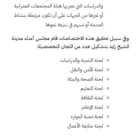
والدراسات الني تجريها هيئة المجتمعات العمرانية
أو غيرها من الجهات علي أن تكون مرتبطة بنشاط
المدينة أو تسهم في سرعة نموها
وفي سبيل تحقيق هذه الاختصاصات قام مجلس أمناء مدينة
الشيخ زايد بتشكيل عدد من اللجان التخصصية:
لجنة التنمية والدراسات
لجنة الأمن والنقل
لجنة الصحة والبيئة
لجنة التعليم
لجنة الثقافة
لجنة الإعلام
لجنة تنمية الموارد
لجنة متابعة الأعمال