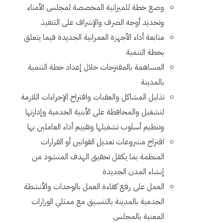
وضع خطة للميزانية المخصصة لمجلس الأمناء
وتحديد أوجه الصرف والإشراف على التنفيذ
متابعة أداء الأجهزة العمرانية الجديدة فيما يتعلق
بخطة التنمية
المساهمة بالمقترحات خلال إعداد خطة التنمية
بالمدينة
تذليل المشاكل والعقبات واقتراح الإجراءات اللازمة
لتشغيل والمحافظة على الأبنية الخدمية وإدارتها
وتنظيم أسلوب تشغيلها وتقييم أداء العاملين بها
اقتراح مشروعات تعديل القوانين أو القرارات
المنظمة بما يكفل تحقيق الهدف المنشود من
إنشاء المدن الجديدة
العمل على رفع كفاءة العمل بالوحدات والأنشطة
الخدمية بالمدينة بالتنسيق مع ممثلي الوزارات
المعنية بالمجلس