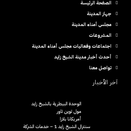
الصفحة الرئيسة
ف
جهاز المدينة
مجلس أمناء المدينة
ا
المشروعات
ل
اجتماعات وفعاليات مجلس أمناء المدينة
ح
أحدث أخبار مدينة الشيخ زايد
تواصل معنا
ا
آخر الأخبار
ل
ي
الوحدة البيطرية بالشيخ زايد
مول توين تاور
ة
أمريكانا بلازا
سنترال الشيخ زايد 1 – خدمات الشركة