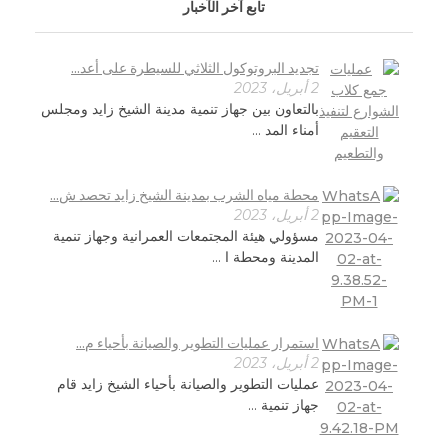
تابع آخر الآخبار
تجديد البروتوكول الثلاثي للسيطرة على أعد...
2 أبريل، 2023
بالتعاون بين جهاز تنمية مدينة الشيخ زايد ومجلس
أمناء المد ...
محطة مياه الشرب بمدينة الشيخ زايد تحصد ش...
2 أبريل، 2023
مسؤولي هيئة المجتمعات العمرانية وجهاز تنمية
المدينة ومحطة ا ...
استمرار عمليات التطوير والصيانة بأحياء م...
2 أبريل، 2023
عمليات التطوير والصيانة بأحياء الشيخ زايد قام
جهاز تنمية ...