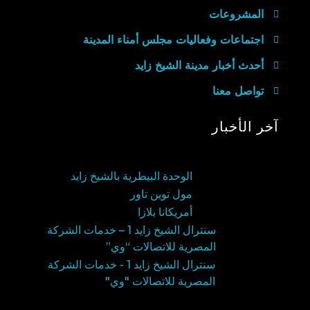
المشروعات
اجتماعات وفعاليات مجلس أمناء المدينة
أحدث أخبار مدينة الشيخ زايد
تواصل معنا
آخر الأخبار
الوحدة البيطرية بالشيخ زايد
مول توين تاور
أمريكانا بلازا
سنترال الشيخ زايد 1 – خدمات الشركة
المصرية للاتصالات “وي”
سنترال الشيخ زايد 1 - خدمات الشركة
المصرية للاتصالات "وي"