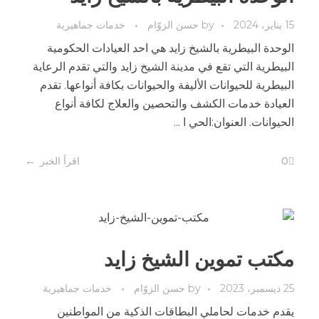
15 يناير، 2024
by
حسن الزوّام
خدمات جماهيرية
الوحدة البيطرية بالشيخ زايد هي احد العيادات الحكومية
البيطرية التي تقع في مدينة الشيخ زايد والتي تقدم الرعاية
البيطرية للحيوانات الأليفة والحيوانات بكافة أنواعها. تقدم
العيادة خدمات الكشف والتحصين والعلاج لكافة أنواع
الحيوانات. العنوان:الحي ا ...
0
اقرأ الخبر
مكتب تموين الشيخ زايد
25 ديسمبر، 2023
by
حسن الزوّام
خدمات جماهيرية
يقدم خدمات لحاملي البطاقات الذكية من المواطنين