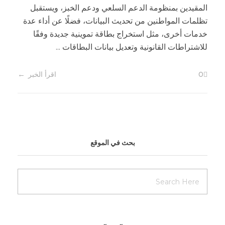
المقيدين بمنظومة الدعم السلعي ودعم الخبز، ويستقبل
تظلمات المواطنين من تحديث البيانات، فضلًا عن أداء عدة
خدمات أخرى، مثل استخراج بطاقة تموينية جديدة وفقًا
للاشتراطات القانونية وتعديل بيانات البطاقات ...
0
اقرأ الخبر
بحث في الموقع