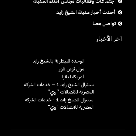
اجتماعات وفعاليات مجلس أمناء المدينة
أحدث أخبار مدينة الشيخ زايد
تواصل معنا
آخر الأخبار
الوحدة البيطرية بالشيخ زايد
مول توين تاور
أمريكانا بلازا
سنترال الشيخ زايد 1 – خدمات الشركة
المصرية للاتصالات “وي”
سنترال الشيخ زايد 1 - خدمات الشركة
المصرية للاتصالات "وي"