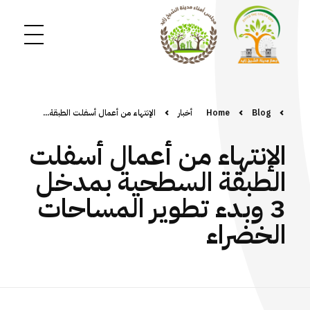
Blog
Home
أخبار
الإنتهاء من أعمال أسفلت الطبقة...
الإنتهاء من أعمال أسفلت
الطبقة السطحية بمدخل
3 وبدء تطوير المساحات
الخضراء