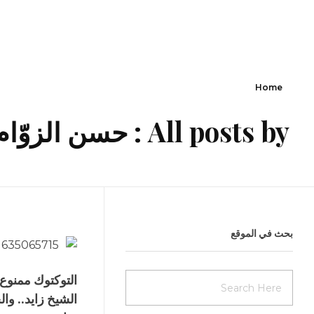
Home
All posts by : حسن الزوّام
بحث في الموقع
التوكتوك ممنوع
الشيخ زايد.. وال