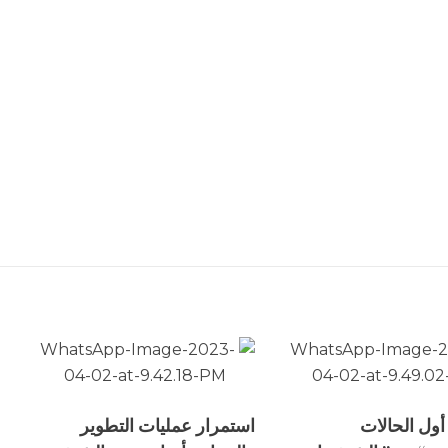
أول الحالات
استمرار عمليات التطوير