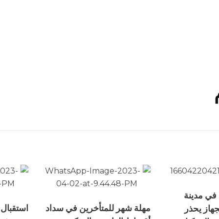
 في مدينة
مهلة شهر للمتأخرين في سداد
استقبال 
جهاز يحذر