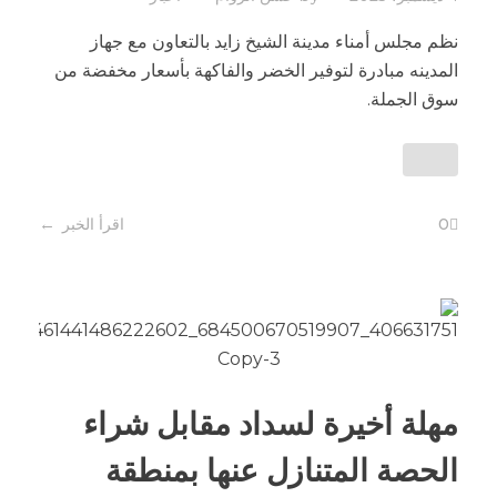
نظم مجلس أمناء مدينة الشيخ زايد بالتعاون مع جهاز
المدينه مبادرة لتوفير الخضر والفاكهة بأسعار مخفضة من
سوق الجملة.
0
اقرأ الخبر
مهلة أخيرة لسداد مقابل شراء
الحصة المتنازل عنها بمنطقة