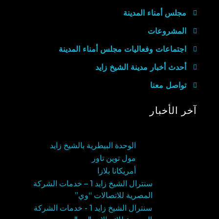
مجلس أمناء المدينة
المشروعات
اجتماعات وفعاليات مجلس أمناء المدينة
أحدث أخبار مدينة الشيخ زايد
تواصل معنا
آخر الأخبار
الوحدة البيطرية بالشيخ زايد
مول توين تاور
أمريكانا بلازا
سنترال الشيخ زايد 1 – خدمات الشركة
المصرية للاتصالات “وي”
سنترال الشيخ زايد 1 - خدمات الشركة