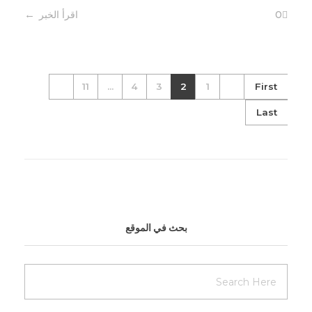
0
اقرأ الخبر
11
...
4
3
2
1
First
Last
بحث في الموقع