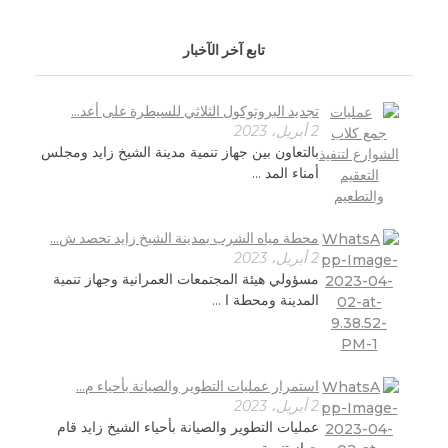
تابع آخر الآخبار
تجديد البروتوكول الثلاثي للسيطرة على أعد...
2 أبريل، 2023
بالتعاون بين جهاز تنمية مدينة الشيخ زايد ومجلس
أمناء المد ...
محطة مياه الشرب بمدينة الشيخ زايد تحصد ش...
2 أبريل، 2023
مسؤولي هيئة المجتمعات العمرانية وجهاز تنمية
المدينة ومحطة ا ...
استمرار عمليات التطوير والصيانة بأحياء م...
2 أبريل، 2023
عمليات التطوير والصيانة بأحياء الشيخ زايد قام