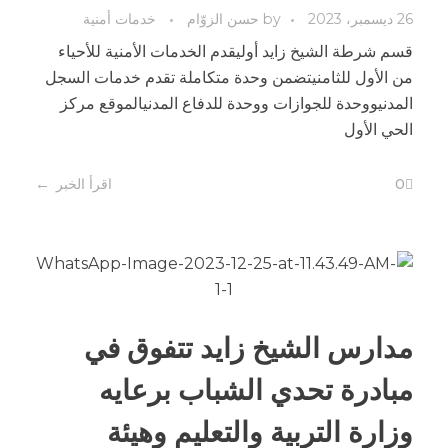
26 ديسمبر، 2023
by
حسن الزوّام
خدمات أمنية
قسم شرطة الشيخ زايد أوليقدم الخدمات الأمنية للأحياء
من الأول للثامنيتضمن وحدة متكاملة تقدم خدمات السجل
المدنيووحدة للجوازات ووحدة للدفاع المدنيالموقع مركز
الحي الأول
0
اقرأ الخبر
مدارس الشيخ زايد تتفوق في
مبادرة تحدي الشباب برعايه
وزارة التربية والتعليم وهيئة