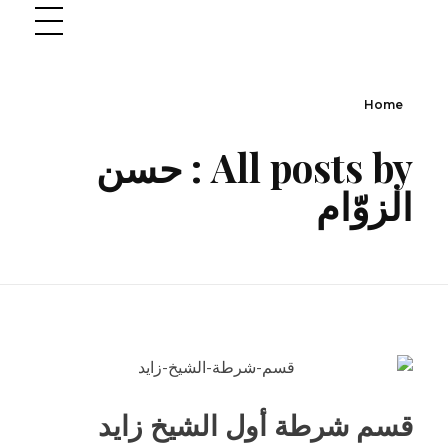
Home
All posts by : حسن
الزوّام
قسم شرطة أول الشيخ زايد