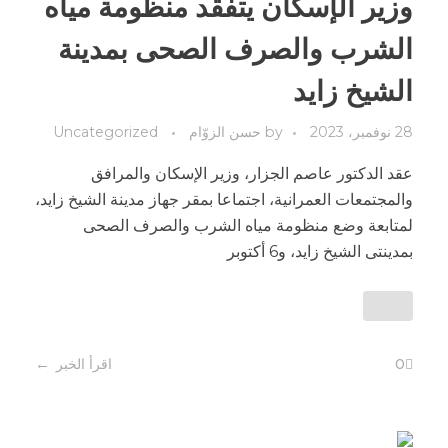
وزير الإسكان يتفقد منظومة مياه
الشرب والصرف الصحى بمدينة
الشيخ زايد
28 نوفمبر، 2023
by
حسن الزوّام
Uncategorized
عقد الدكتور عاصم الجزار، وزير الإسكان والمرافق
والمجتمعات العمرانية، اجتماعا بمقر جهاز مدينة الشيخ زايد،
لمتابعة وضع منظومة مياه الشرب والصرف الصحى
بمدينتى الشيخ زايد، و6 أكتوبر
0
اقرأ الخبر