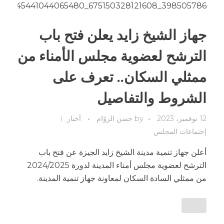
جهاز الشيخ زايد يعلن فتح باب
الترشح لعضوية مجلس الأمناء من
ممثلي السكان.. تعرف على
الشروط والتفاصيل
12 نوفمبر، 2023
by
حسن الزوّام
أخبار
إجتماعات المجلس
أعلن جهاز تنمية مدينة الشيخ زايد الجيزة عن فتح باب
الترشح لعضوية مجلس أمناء المدينة لدورة 2024/2025
من ممثلي السادة السكان لمعاونة جهاز تنمية المدينة.