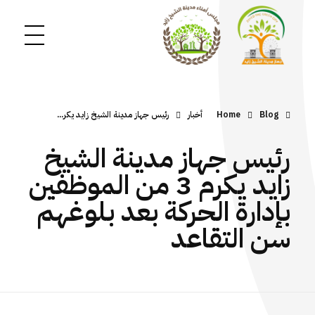
Blog
Home
أخبار
رئيس جهاز مدينة الشيخ زايد يكر...
رئيس جهاز مدينة الشيخ
زايد يكرم 3 من الموظفين
بإدارة الحركة بعد بلوغهم
سن التقاعد