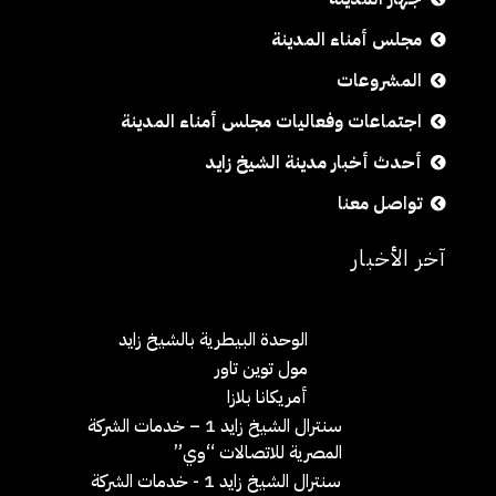
مجلس أمناء المدينة
المشروعات
اجتماعات وفعاليات مجلس أمناء المدينة
أحدث أخبار مدينة الشيخ زايد
تواصل معنا
آخر الأخبار
الوحدة البيطرية بالشيخ زايد
مول توين تاور
أمريكانا بلازا
سنترال الشيخ زايد 1 – خدمات الشركة
المصرية للاتصالات “وي”
سنترال الشيخ زايد 1 - خدمات الشركة