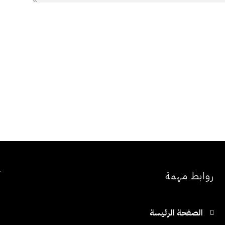
روابط مهمة
آ
الصفحة الرئيسة