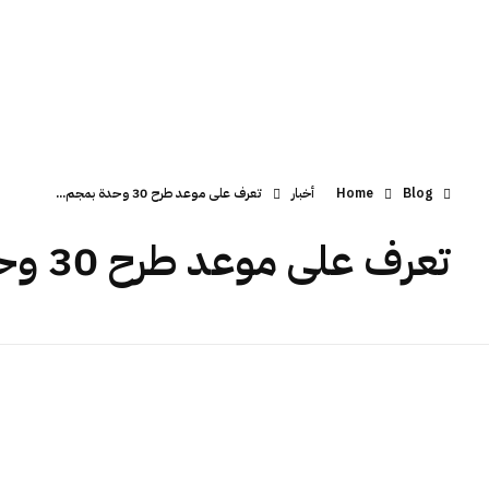
Blog
Home
أخبار
تعرف على موعد طرح 30 وحدة بمجم...
تعرف على موعد طرح 30 وحدة بمجمع ورش منطقة الخدمات الاقليمية الثانية
ت