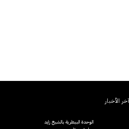
خر الأخبار
الوحدة البيطرية بالشيخ زايد