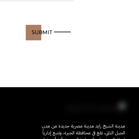
و
ر
ش
م
ن
ط
مدينة الشيخ زايد مدينة مصرية جديدة من مدن
الجيل الثاني، تقع في محافظة الجيزة، وتتبع إدارياً