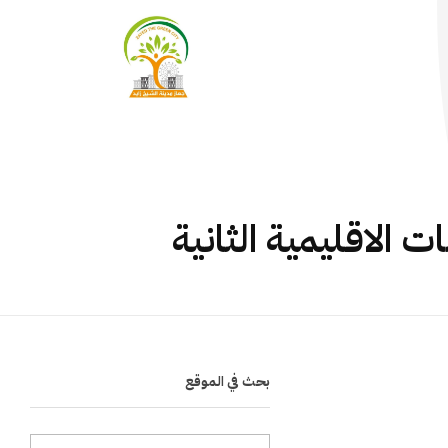
بحث في الموقع